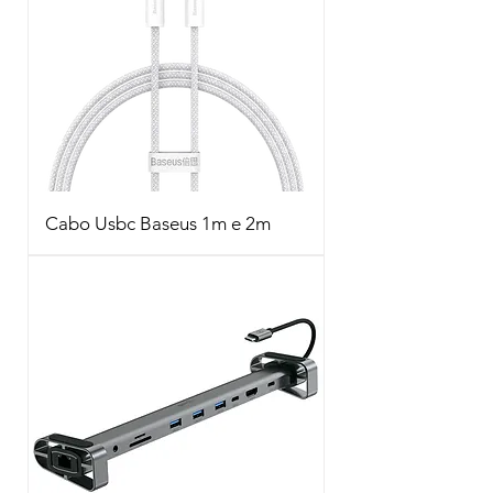
Cabo Usbc Baseus 1m e 2m