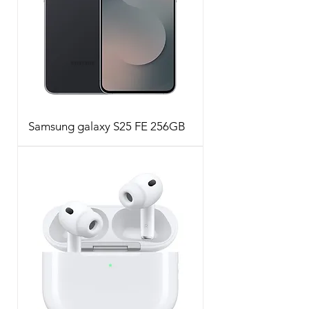
Samsung galaxy S25 FE 256GB