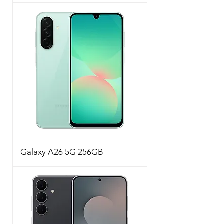
Galaxy A26 5G 256GB