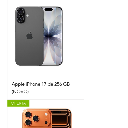
Apple iPhone 17 de 256 GB
(NOVO)
OFERTA