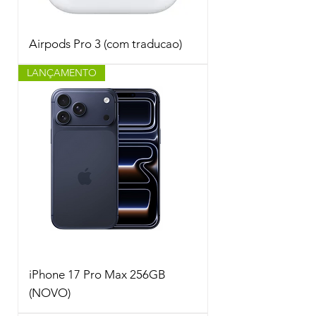
Airpods Pro 3 (com traducao)
LANÇAMENTO
iPhone 17 Pro Max 256GB
(NOVO)