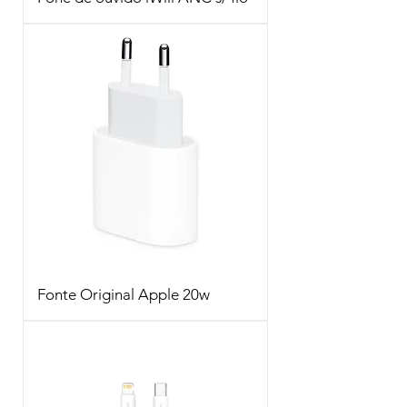
Fonte Original Apple 20w