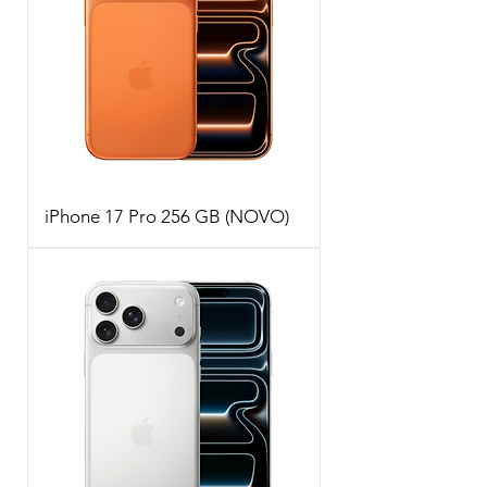
iPhone 17 Pro 256 GB (NOVO)