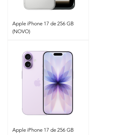
Apple iPhone 17 de 256 GB
(NOVO)
Apple iPhone 17 de 256 GB