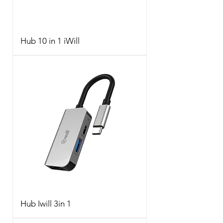
Hub 10 in 1 iWill
Hub Iwill 3in 1