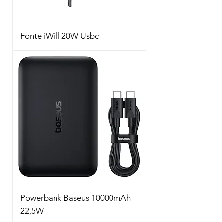
Fonte iWill 20W Usbc
Powerbank Baseus 10000mAh
22,5W