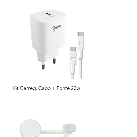
Kit Carreg. Cabo + Fonte 20w