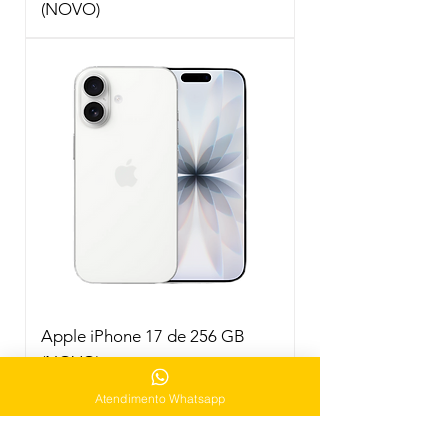
(NOVO)
Apple iPhone 17 de 256 GB
(NOVO)
Atendimento Whatsapp