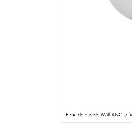
Fone de ouvido iWill ANC s/ fi