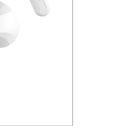
Fonte Original Apple 20w