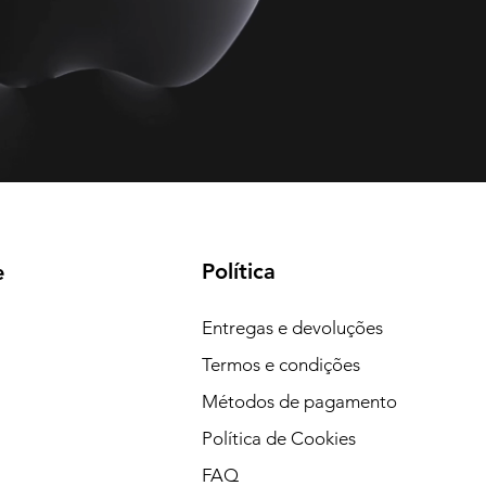
Política
e
Entregas e devoluções
Termos e condições
Métodos de pagamento
Política de Cookies
FAQ