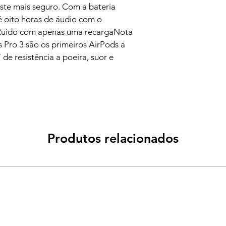
te mais seguro. Com a bateria 
 oito horas de áudio com o 
Ruído com apenas uma recargaNota 
 Pro 3 são os primeiros AirPods a 
 de resistência a poeira, suor e 
Produtos relacionados