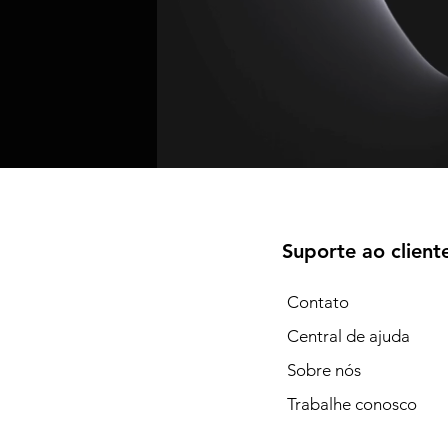
Suporte ao client
Contato
Central de ajuda
Sobre nós
Trabalhe conosco