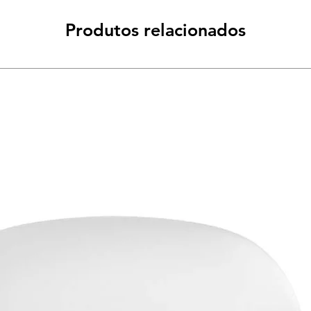
Produtos relacionados