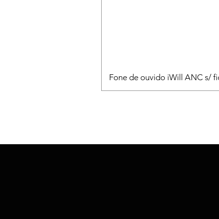
Fone de ouvido iWill ANC s/ fi