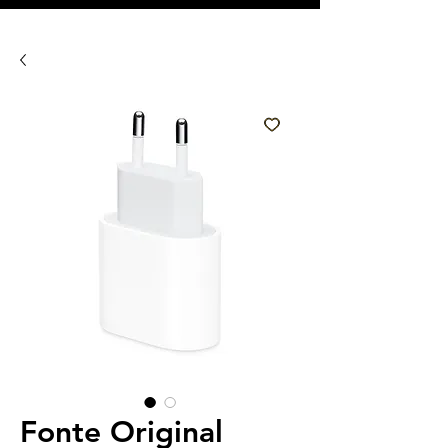
Fonte Original