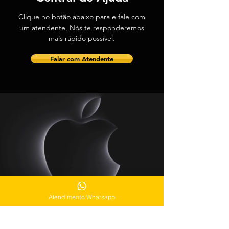
Clique
no botão abaixo para e fale com
um atendente, Nós te responderemos
mais rápido possível.
Falar com Atendente
Atendimento Whatsapp
Endereço