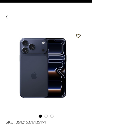
SKU: 364215376135191