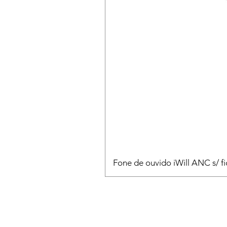
Fone de ouvido iWill ANC s/ fi