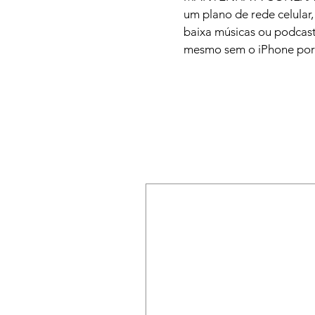
um plano de rede celular,
baixa músicas ou podcast
mesmo sem o iPhone por