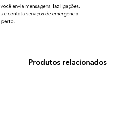
 você envia mensagens, faz ligações, 
s e contata serviços de emergência 
 perto.
Produtos relacionados