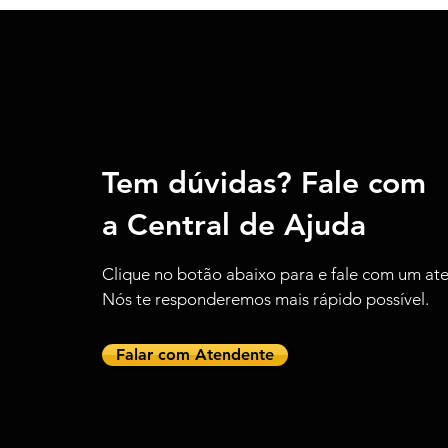
Tem
dúvidas
?
Fale
com
a
Central de Ajuda
Clique
no botão abaixo para e fale com um at
Nós te responderemos mais rápido possível.
Falar com Atendente