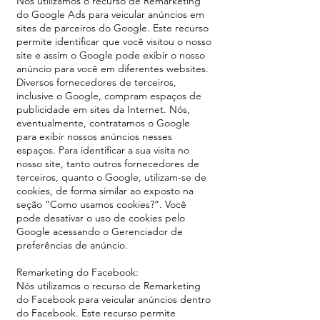
Nós utilizamos o recurso de Remarketing
do Google Ads para veicular anúncios em
sites de parceiros do Google. Este recurso
permite identificar que você visitou o nosso
site e assim o Google pode exibir o nosso
anúncio para você em diferentes websites.
Diversos fornecedores de terceiros,
inclusive o Google, compram espaços de
publicidade em sites da Internet. Nós,
eventualmente, contratamos o Google
para exibir nossos anúncios nesses
espaços. Para identificar a sua visita no
nosso site, tanto outros fornecedores de
terceiros, quanto o Google, utilizam-se de
cookies, de forma similar ao exposto na
seção “Como usamos cookies?”. Você
pode desativar o uso de cookies pelo
Google acessando o Gerenciador de
preferências de anúncio.
Remarketing do Facebook:
Nós utilizamos o recurso de Remarketing
do Facebook para veicular anúncios dentro
do Facebook. Este recurso permite