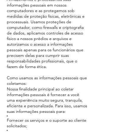
informações pessoais em nossos
computadores e as protegemos sob
medidas de proteção físicas, eletrônicas e
processuais. Usamos proteções de
computador, como firewalls e criptografia
de dados, aplicamos controles de acesso
físico a nossos prédios e arquivos e
autorizamos o acesso a informações
pessoais apenas para os funcionários que
precisem delas para cumprir suas
responsabilidades profissionais, que o
fazem de forma ética.
Como usamos as informações pessoais que
coletamos:
Nossa finalidade principal ao coletar
informações pessoais é fornecer a você
uma experiência muito segura, tranquila,
eficiente e personalizada. Para isso, usamos
suas informações pessoais para:
Fornecer os serviços e o suporte ao cliente
solicitados;