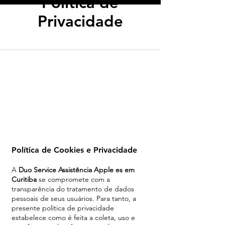
Política de
Privacidade
Política de Cookies e Privacidade
A
Duo Service Assistência Apple es em
Curitiba
se compromete com a
transparência do tratamento de dados
pessoais de seus usuários. Para tanto, a
presente política de privacidade
estabelece como é feita a coleta, uso e