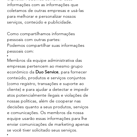
informações com as informações que
coletamos de outras empresas e usá-las
para melhorar e personalizar nossos
serviços, conteúdo e publicidade.
Como compartilhamos informações
pessoais com outras partes:
Podemos compartilhar suas informações
pessoais com:
Membros da equipe administrativa das
empresas pertencem ao mesmo grupo
econômico da
Duo Service
, para fornecer
conteúdo, produtos e serviços conjuntos
(como registro, transações e suporte ao
cliente) e para ajudar a detectar e impedir
atos potencialmente ilegais e violações de
nossas políticas, além de cooperar nas
decisões quanto a seus produtos, serviços
e comunicações. Os membros da nossa
equipe usarão essas informações para lhe
enviar comunicações de marketing apenas
se você tiver solicitado seus serviços.