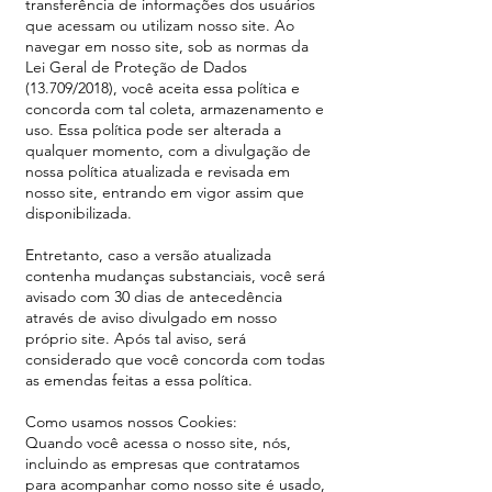
transferência de informações dos usuários
que acessam ou utilizam nosso site. Ao
navegar em nosso site, sob as normas da
Lei Geral de Proteção de Dados
(13.709/2018), você aceita essa política e
concorda com tal coleta, armazenamento e
uso. Essa política pode ser alterada a
qualquer momento, com a divulgação de
nossa política atualizada e revisada em
nosso site, entrando em vigor assim que
disponibilizada.
Entretanto, caso a versão atualizada
contenha mudanças substanciais, você será
avisado com 30 dias de antecedência
através de aviso divulgado em nosso
próprio site. Após tal aviso, será
considerado que você concorda com todas
as emendas feitas a essa política.
Como usamos nossos Cookies:
Quando você acessa o nosso site, nós,
incluindo as empresas que contratamos
para acompanhar como nosso site é usado,