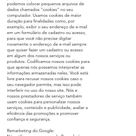
podemos colocar pequenos arquivos de
dados chamados “cookies” no seu
computador. Usamos cookies de maior
duração para finalidades como, por
exemplo, exibir o seu endereço de e-mail
em um formulário de cadastro ou acesso,
para que você não precise digitar
novamente o endereço de e-mail sempre
que quiser fazer um cadastro ou acesso
em algum dos nossos serviços ou
produtos. Codificamos nossos cookies para
que apenas nós possamos interpretar as
informações armazenadas neles. Você está
livre para recusar nossos cookies caso o
seu navegador permita, mas isso pode
interferir no uso do nosso site. Nós e
nossos prestadores de serviço também
usam cookies para personalizar nossos
serviços, conteúdo e publicidade, avaliar a
eficiência das promoções e promover
confiança e segurança.
Remarketing do Google: