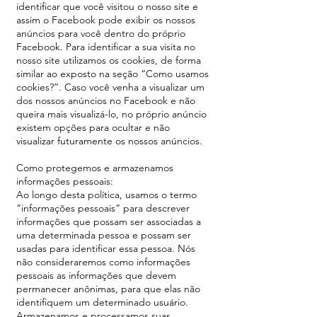
identificar que você visitou o nosso site e
assim o Facebook pode exibir os nossos
anúncios para você dentro do próprio
Facebook. Para identificar a sua visita no
nosso site utilizamos os cookies, de forma
similar ao exposto na seção “Como usamos
cookies?”. Caso você venha a visualizar um
dos nossos anúncios no Facebook e não
queira mais visualizá-lo, no próprio anúncio
existem opções para ocultar e não
visualizar futuramente os nossos anúncios.
Como protegemos e armazenamos
informações pessoais:
Ao longo desta política, usamos o termo
“informações pessoais” para descrever
informações que possam ser associadas a
uma determinada pessoa e possam ser
usadas para identificar essa pessoa. Nós
não consideraremos como informações
pessoais as informações que devem
permanecer anônimas, para que elas não
identifiquem um determinado usuário.
Armazenamos e processamos suas