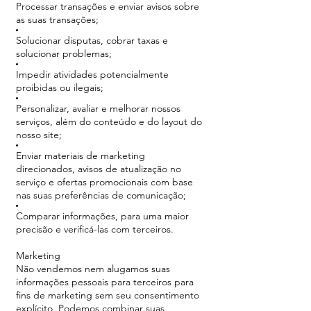
Processar transações e enviar avisos sobre
as suas transações;
Solucionar disputas, cobrar taxas e
solucionar problemas;
Impedir atividades potencialmente
proibidas ou ilegais;
Personalizar, avaliar e melhorar nossos
serviços, além do conteúdo e do layout do
nosso site;
Enviar materiais de marketing
direcionados, avisos de atualização no
serviço e ofertas promocionais com base
nas suas preferências de comunicação;
Comparar informações, para uma maior
precisão e verificá-las com terceiros.
Marketing
Não vendemos nem alugamos suas
informações pessoais para terceiros para
fins de marketing sem seu consentimento
explícito. Podemos combinar suas